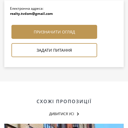
Електронна адреса:
realty.tvdom@gmail.com
ПРИЗНАЧИТИ ОГЛЯД
ЗАДАТИ ПИТАННЯ
СХОЖІ ПРОПОЗИЦІЇ
ДИВИТИСЯ УСІ