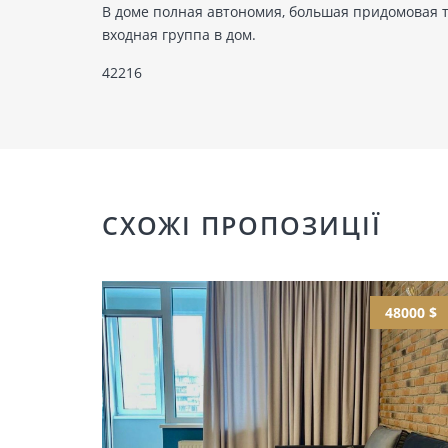
В доме полная автономия, большая придомовая т
входная группа в дом.
42216
СХОЖІ ПРОПОЗИЦІЇ
48000 $