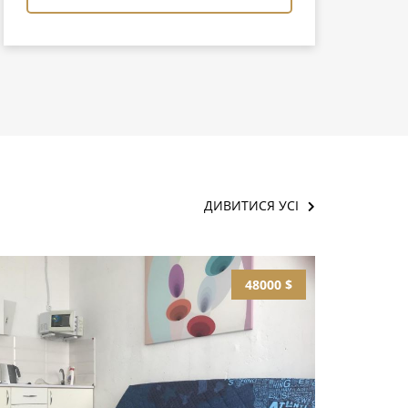
ДИВИТИСЯ УСІ
48000 $