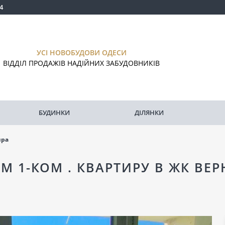
4
УСІ НОВОБУДОВИ ОДЕСИ
ВІДДІЛ ПРОДАЖІВ НАДІЙНИХ ЗАБУДОВНИКІВ
БУДИНКИ
ДІЛЯНКИ
ира
М 1-КОМ . КВАРТИРУ В ЖК ВЕ