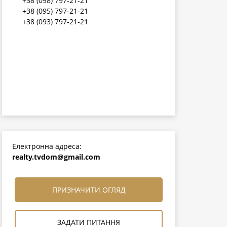
+38 (098) 797-21-21
+38 (095) 797-21-21
+38 (093) 797-21-21
Електронна адреса:
realty.tvdom@gmail.com
ПРИЗНАЧИТИ ОГЛЯД
ЗАДАТИ ПИТАННЯ