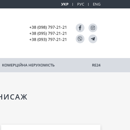
УКР
РУС
ENG
+38 (098) 797-21-21
+38 (095) 797-21-21
+38 (093) 797-21-21
КОМЕРЦІЙНА НЕРУХОМІСТЬ
RE24
РНИСАЖ