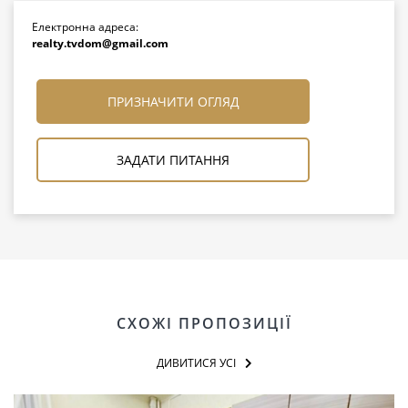
Електронна адреса:
realty.tvdom@gmail.com
ПРИЗНАЧИТИ ОГЛЯД
ЗАДАТИ ПИТАННЯ
СХОЖІ ПРОПОЗИЦІЇ
ДИВИТИСЯ УСІ