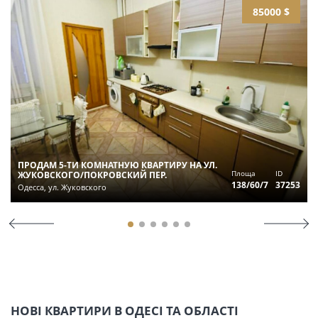
85000 $
ПРОДАМ 5-ТИ КОМНАТНУЮ КВАРТИРУ НА УЛ.
Площа
ID
ЖУКОВСКОГО/ПОКРОВСКИЙ ПЕР.
138/60/7
37253
Одесса, ул. Жуковского
НОВІ КВАРТИРИ В ОДЕСІ ТА ОБЛАСТІ