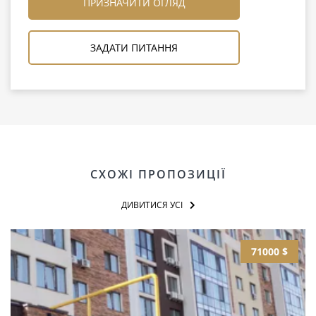
ПРИЗНАЧИТИ ОГЛЯД
ЗАДАТИ ПИТАННЯ
СХОЖІ ПРОПОЗИЦІЇ
ДИВИТИСЯ УСІ
71000 $