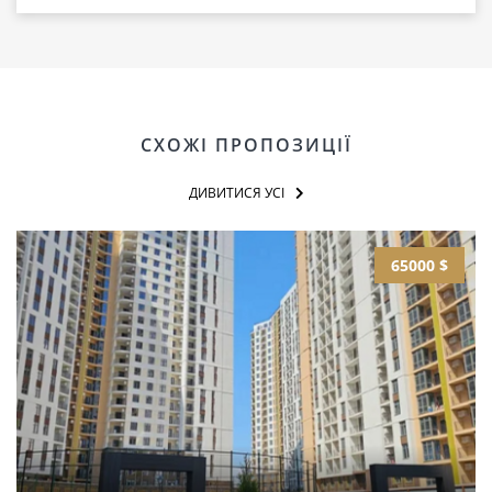
СХОЖІ ПРОПОЗИЦІЇ
ДИВИТИСЯ УСІ
65000 $