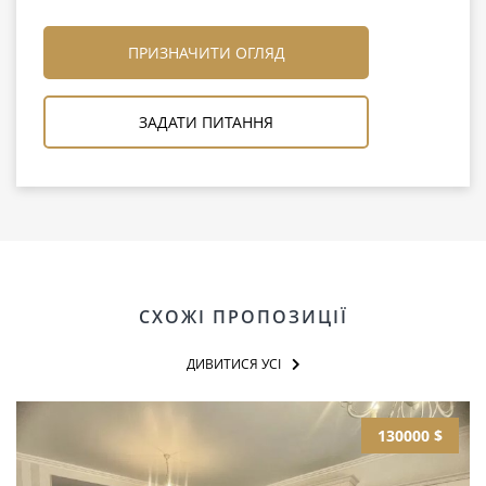
ПРИЗНАЧИТИ ОГЛЯД
ЗАДАТИ ПИТАННЯ
СХОЖІ ПРОПОЗИЦІЇ
ДИВИТИСЯ УСІ
130000 $