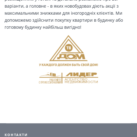
варіанти, а головне - в яких новобудовах діють акції з
максимальними знижками для іногородніх клієнтів. Ми
допоможемо здійснити покупку квартири в будинку або
готовому будинку найбільш вигідно!
КОНТАКТИ