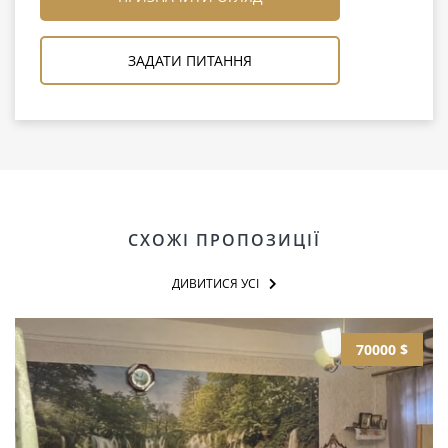
ЗАДАТИ ПИТАННЯ
СХОЖІ ПРОПОЗИЦІЇ
ДИВИТИСЯ УСІ
70000 $