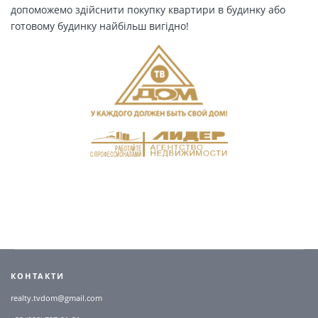
допоможемо здійснити покупку квартири в будинку або
готовому будинку найбільш вигідно!
КОНТАКТИ
realty.tvdom@gmail.com