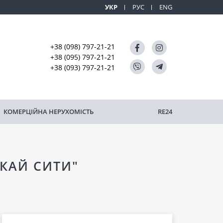
УКР
РУС
ENG
+38 (098) 797-21-21
+38 (095) 797-21-21
+38 (093) 797-21-21
КОМЕРЦІЙНА НЕРУХОМІСТЬ
RE24
СКАЙ СИТИ"