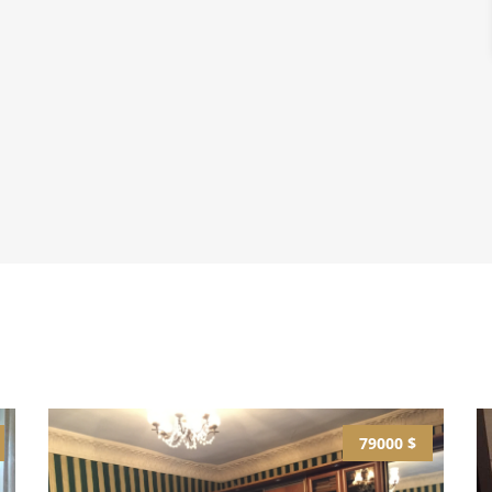
79000 $