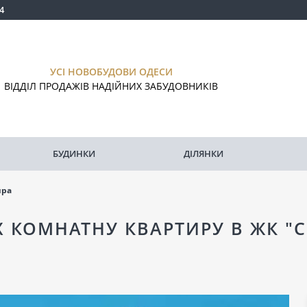
4
УСІ НОВОБУДОВИ ОДЕСИ
ВІДДІЛ ПРОДАЖІВ НАДІЙНИХ ЗАБУДОВНИКІВ
БУДИНКИ
ДІЛЯНКИ
ира
 КОМНАТНУ КВАРТИРУ В ЖК "