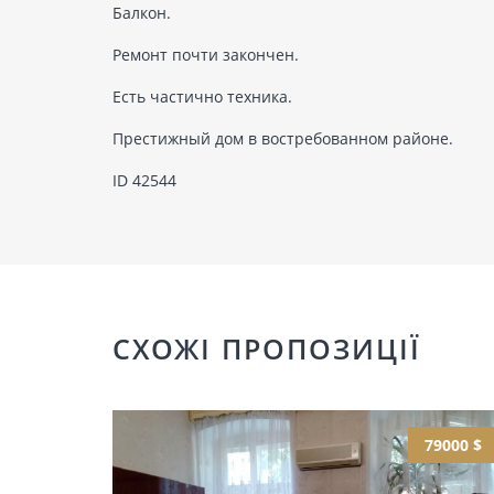
Балкон.
Ремонт почти закончен.
Есть частично техника.
Престижный дом в востребованном районе.
ID 42544
СХОЖІ ПРОПОЗИЦІЇ
79000 $