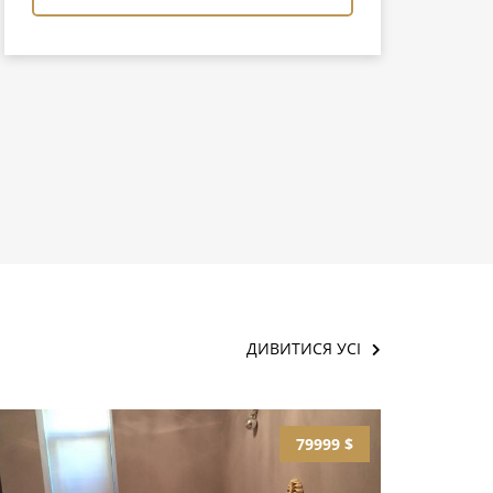
ДИВИТИСЯ УСІ
79999 $