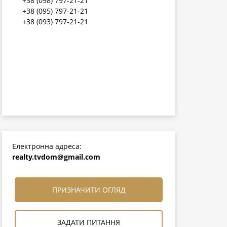
+38 (098) 797-21-21
+38 (095) 797-21-21
+38 (093) 797-21-21
Електронна адреса:
realty.tvdom@gmail.com
ПРИЗНАЧИТИ ОГЛЯД
ЗАДАТИ ПИТАННЯ