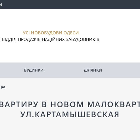
4
УСІ НОВОБУДОВИ ОДЕСИ
ВІДДІЛ ПРОДАЖІВ НАДІЙНИХ ЗАБУДОВНИКІВ
БУДИНКИ
ДІЛЯНКИ
ира
КВАРТИРУ В НОВОМ МАЛОКВА
УЛ.КАРТАМЫШЕВСКАЯ