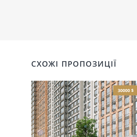
СХОЖІ ПРОПОЗИЦІЇ
30000 $