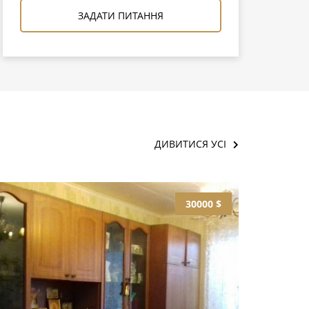
ЗАДАТИ ПИТАННЯ
ДИВИТИСЯ УСІ
30000 $