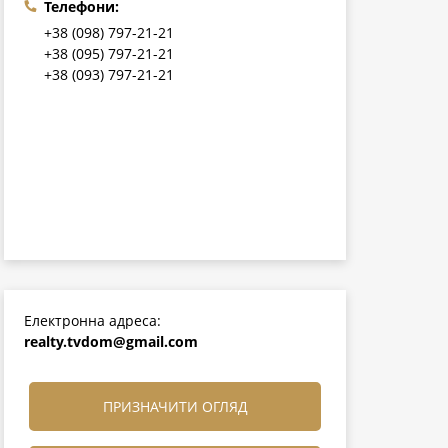
Телефони:
+38 (098) 797-21-21
+38 (095) 797-21-21
+38 (093) 797-21-21
Електронна адреса:
realty.tvdom@gmail.com
ПРИЗНАЧИТИ ОГЛЯД