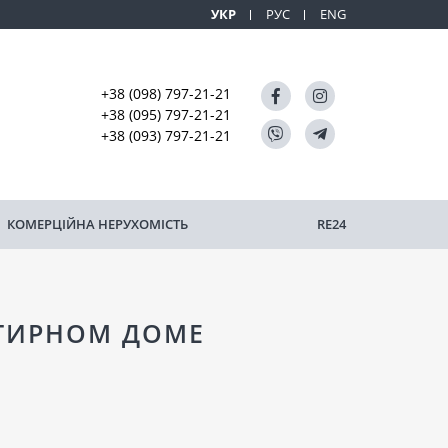
УКР
РУС
ENG
+38 (098) 797-21-21
+38 (095) 797-21-21
+38 (093) 797-21-21
КОМЕРЦІЙНА НЕРУХОМІСТЬ
RE24
РТИРНОМ ДОМЕ