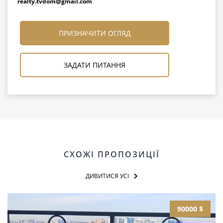
realty.tvdom@gmail.com
ПРИЗНАЧИТИ ОГЛЯД
ЗАДАТИ ПИТАННЯ
СХОЖІ ПРОПОЗИЦІЇ
ДИВИТИСЯ УСІ
90000 $