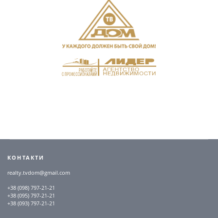
КОНТАКТИ
realty.tvdom@gmail.com
+38 (098) 797-21-21
+38 (095) 797-21-21
+38 (093) 797-21-21