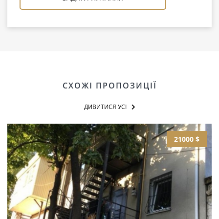
СХОЖІ ПРОПОЗИЦІЇ
ДИВИТИСЯ УСІ
21000 $