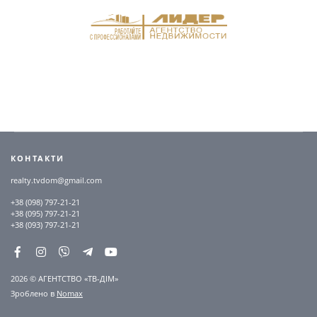
КОНТАКТИ
realty.tvdom@gmail.com
+38 (098) 797-21-21
+38 (095) 797-21-21
+38 (093) 797-21-21
2026 © АГЕНТСТВО «ТВ-ДІМ»
Зроблено в
Nomax