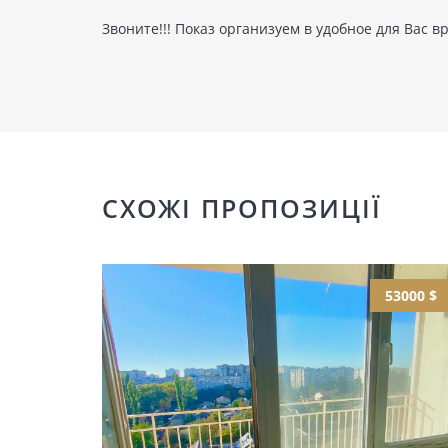
Звоните!!! Показ организуем в удобное для Вас вр
СХОЖІ ПРОПОЗИЦІЇ
53000 $