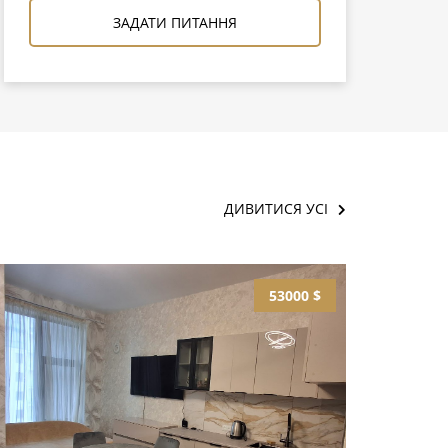
ЗАДАТИ ПИТАННЯ
ДИВИТИСЯ УСІ
53000 $