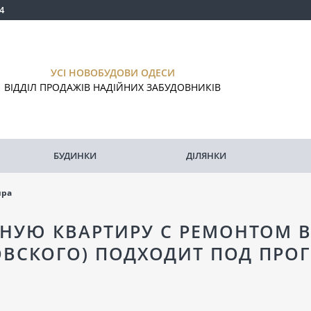
4
УСІ НОВОБУДОВИ ОДЕСИ
ВІДДІЛ ПРОДАЖІВ НАДІЙНИХ ЗАБУДОВНИКІВ
БУДИНКИ
ДІЛЯНКИ
ира
НУЮ КВАРТИРУ С РЕМОНТОМ В 
ОВСКОГО) ПОДХОДИТ ПОД ПР