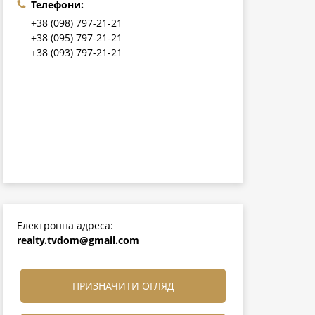
Телефони:
+38 (098) 797-21-21
+38 (095) 797-21-21
+38 (093) 797-21-21
Електронна адреса:
realty.tvdom@gmail.com
ПРИЗНАЧИТИ ОГЛЯД