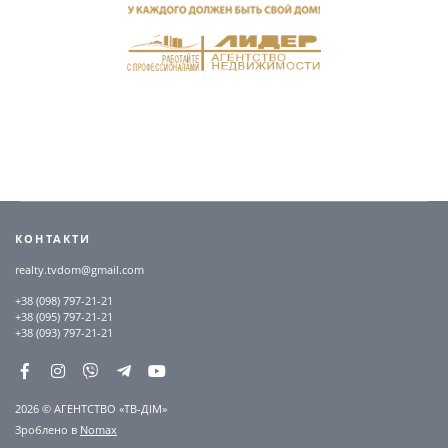
КОНТАКТИ
realty.tvdom@gmail.com
+38 (098) 797-21-21
+38 (095) 797-21-21
+38 (093) 797-21-21
2026 © АГЕНТСТВО «ТВ-ДІМ»
Зроблено в
Nomax