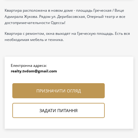
Квартира расположена в новом доме - площадь Греческая / Вице
Адмирала Жукова. Рядом ул. Дерибасовская, Оперный театр и все
достопримечательности Одессы!
Квартира с ремонтом, окна выходят на Греческую площадь. Есть вся
необходимая мебель и техника.
Електронна адреса:
realty.tvdom@gmail.com
ПРИЗНАЧИТИ ОГЛЯД
ЗАДАТИ ПИТАННЯ