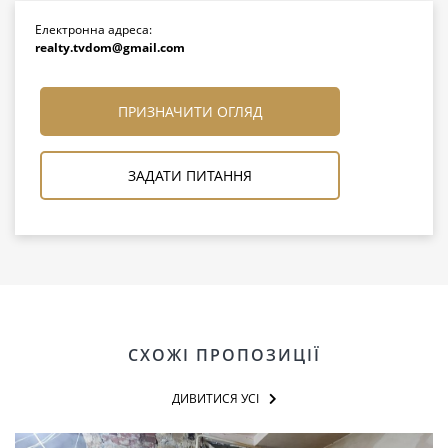
Електронна адреса:
realty.tvdom@gmail.com
ПРИЗНАЧИТИ ОГЛЯД
ЗАДАТИ ПИТАННЯ
СХОЖІ ПРОПОЗИЦІЇ
ДИВИТИСЯ УСІ