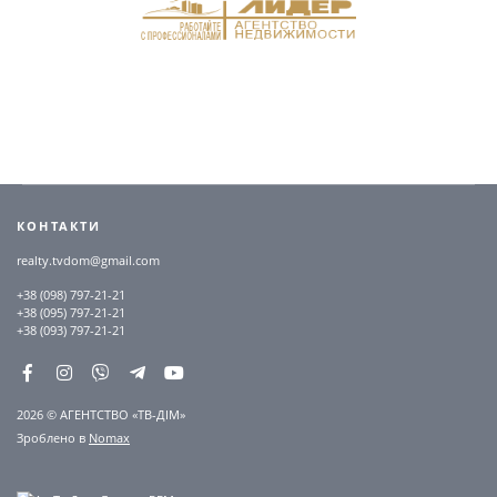
КОНТАКТИ
realty.tvdom@gmail.com
+38 (098) 797-21-21
+38 (095) 797-21-21
+38 (093) 797-21-21
2026 © АГЕНТСТВО «ТВ-ДІМ»
Зроблено в
Nomax