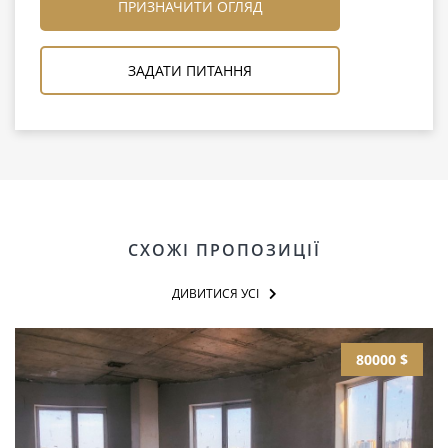
ПРИЗНАЧИТИ ОГЛЯД
ЗАДАТИ ПИТАННЯ
СХОЖІ ПРОПОЗИЦІЇ
ДИВИТИСЯ УСІ
80000 $