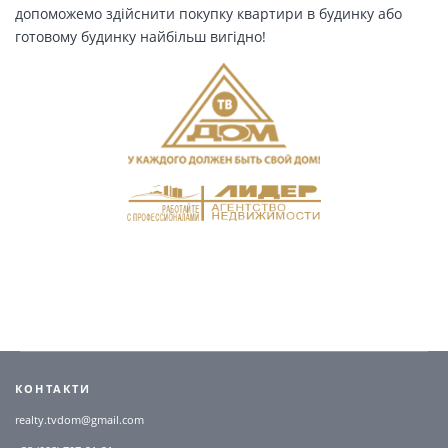
допоможемо здійснити покупку квартири в будинку або
готовому будинку найбільш вигідно!
КОНТАКТИ
realty.tvdom@gmail.com