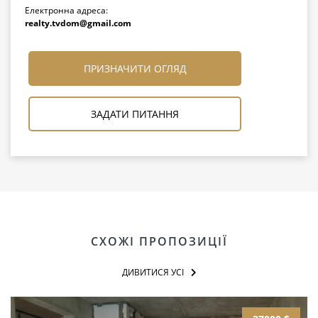
Електронна адреса:
realty.tvdom@gmail.com
ПРИЗНАЧИТИ ОГЛЯД
ЗАДАТИ ПИТАННЯ
СХОЖІ ПРОПОЗИЦІЇ
ДИВИТИСЯ УСІ