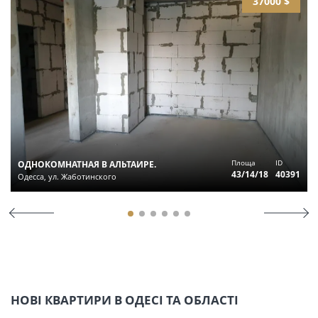
37000 $
Площа
ID
ОДНОКОМНАТНАЯ В АЛЬТАИРЕ.
43/14/18
40391
Одесса, ул. Жаботинского
НОВІ КВАРТИРИ В ОДЕСІ ТА ОБЛАСТІ