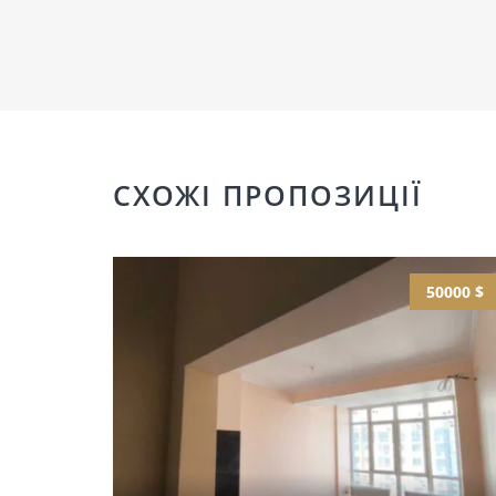
СХОЖІ ПРОПОЗИЦІЇ
50000 $