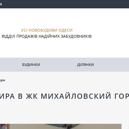
4
УСІ НОВОБУДОВИ ОДЕСИ
ВІДДІЛ ПРОДАЖІВ НАДІЙНИХ ЗАБУДОВНИКІВ
БУДИНКИ
ДІЛЯНКИ
ира
ИРА В ЖК МИХАЙЛОВСКИЙ ГО