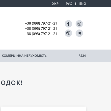
УКР
РУС
ENG
+38 (098) 797-21-21
+38 (095) 797-21-21
+38 (093) 797-21-21
КОМЕРЦІЙНА НЕРУХОМІСТЬ
RE24
РОДОК!