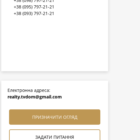
+38 (098) 797-21-21
+38 (095) 797-21-21
+38 (093) 797-21-21
Електронна адреса:
realty.tvdom@gmail.com
ПРИЗНАЧИТИ ОГЛЯД
ЗАДАТИ ПИТАННЯ