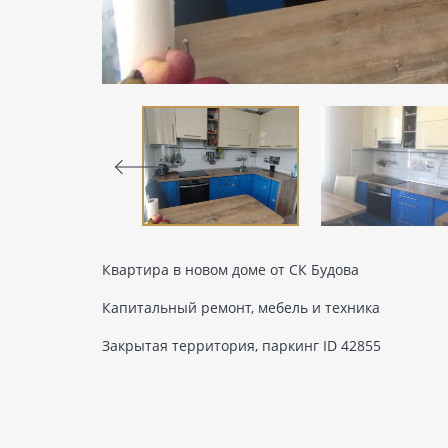
Квартира в новом доме от СК Будова
Капитальный ремонт, мебель и техника
Закрытая территория, паркинг ID 42855