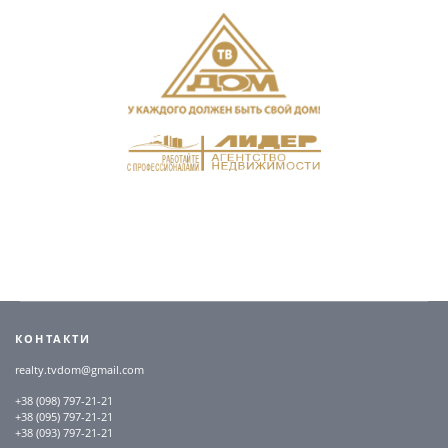
КОНТАКТИ
realty.tvdom@gmail.com
+38 (098) 797-21-21
+38 (095) 797-21-21
+38 (093) 797-21-21