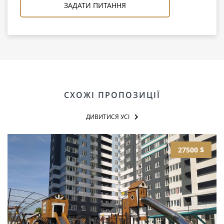
ЗАДАТИ ПИТАННЯ
СХОЖІ ПРОПОЗИЦІЇ
ДИВИТИСЯ УСІ
27500 $