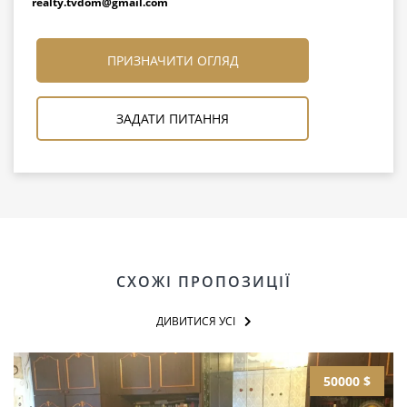
realty.tvdom@gmail.com
ПРИЗНАЧИТИ ОГЛЯД
ЗАДАТИ ПИТАННЯ
СХОЖІ ПРОПОЗИЦІЇ
ДИВИТИСЯ УСІ
50000 $