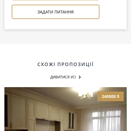
ЗАДАТИ ПИТАННЯ
СХОЖІ ПРОПОЗИЦІЇ
ДИВИТИСЯ УСІ
240000 $