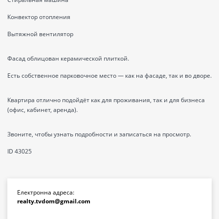
Конвектор отопления
Вытяжной вентилятор
Фасад облицован керамической плиткой.
Есть собственное парковочное место — как на фасаде, так и во дворе.
Квартира отлично подойдёт как для проживания, так и для бизнеса
(офис, кабинет, аренда).
Звоните, чтобы узнать подробности и записаться на просмотр.
ID 43025
Електронна адреса:
realty.tvdom@gmail.com