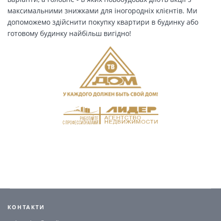
максимальними знижками для іногородніх клієнтів. Ми
допоможемо здійснити покупку квартири в будинку або
готовому будинку найбільш вигідно!
КОНТАКТИ