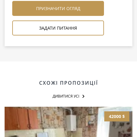
ПРИЗНАЧИТИ ОГЛЯД
ЗАДАТИ ПИТАННЯ
СХОЖІ ПРОПОЗИЦІЇ
ДИВИТИСЯ УСІ
42000 $