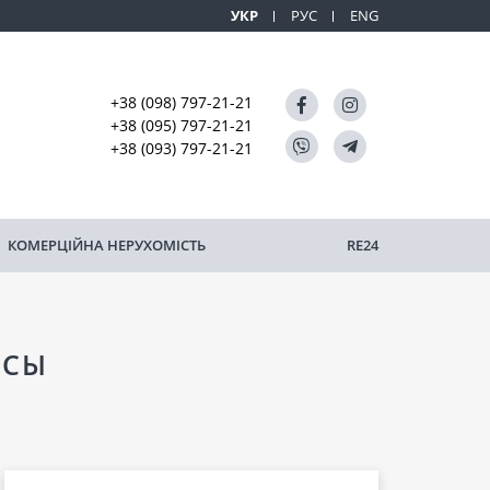
УКР
РУС
ENG
+38 (098) 797-21-21
+38 (095) 797-21-21
+38 (093) 797-21-21
КОМЕРЦІЙНА НЕРУХОМІСТЬ
RE24
ССЫ