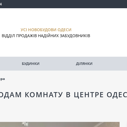
4
УСІ НОВОБУДОВИ ОДЕСИ
ВІДДІЛ ПРОДАЖІВ НАДІЙНИХ ЗАБУДОВНИКІВ
БУДИНКИ
ДІЛЯНКИ
ира
ОДАМ КОМНАТУ В ЦЕНТРЕ ОДЕ