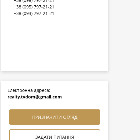
+38 (098) 797-21-21
+38 (095) 797-21-21
+38 (093) 797-21-21
Електронна адреса:
realty.tvdom@gmail.com
ПРИЗНАЧИТИ ОГЛЯД
ЗАДАТИ ПИТАННЯ