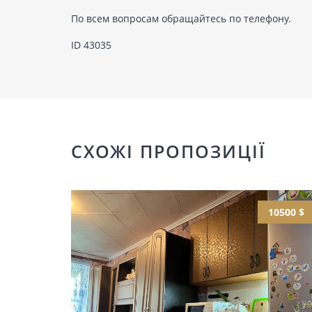
По всем вопросам обращайтесь по телефону.
ID 43035
СХОЖІ ПРОПОЗИЦІЇ
10500 $