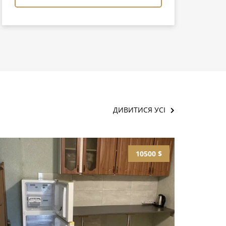
ДИВИТИСЯ УСІ
10500 $