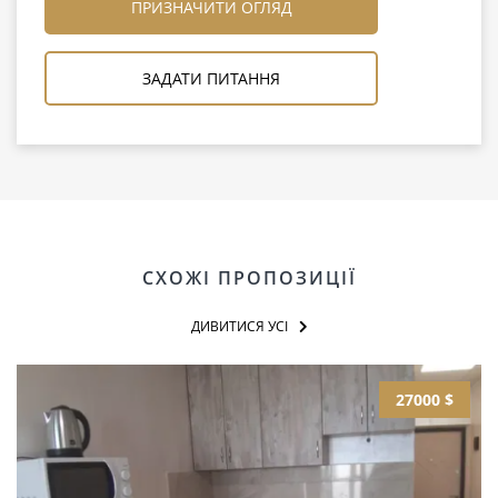
ПРИЗНАЧИТИ ОГЛЯД
ЗАДАТИ ПИТАННЯ
СХОЖІ ПРОПОЗИЦІЇ
ДИВИТИСЯ УСІ
27000 $