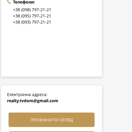
Телефони:
+38 (098) 797-21-21
+38 (095) 797-21-21
+38 (093) 797-21-21
Електронна адреса:
realty.tvdom@gmail.com
ПРИЗНАЧИТИ ОГЛЯД