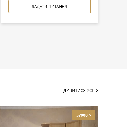
ЗАДАТИ ПИТАННЯ
ДИВИТИСЯ УСІ
57000 $