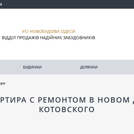
4
УСІ НОВОБУДОВИ ОДЕСИ
ВІДДІЛ ПРОДАЖІВ НАДІЙНИХ ЗАБУДОВНИКІВ
БУДИНКИ
ДІЛЯНКИ
ира
АРТИРА С РЕМОНТОМ В НОВОМ 
КОТОВСКОГО