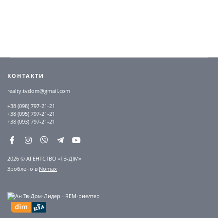
КОНТАКТИ
realty.tvdom@gmail.com
+38 (098) 797-21-21
+38 (095) 797-21-21
+38 (093) 797-21-21
2026 © АГЕНТСТВО «ТВ-ДІМ»
Зроблено в
Nomax