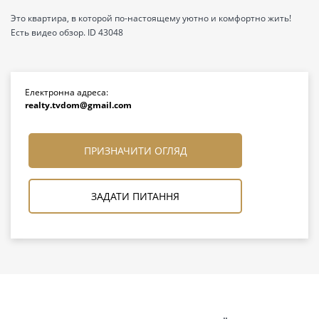
Это квартира, в которой по-настоящему уютно и комфортно жить!
Есть видео обзор. ID 43048
Електронна адреса:
realty.tvdom@gmail.com
ПРИЗНАЧИТИ ОГЛЯД
ЗАДАТИ ПИТАННЯ