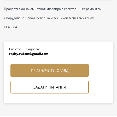
Продаётся однокомнатная квартира с капитальным ремонтом.
Оборудована новой мебелью и техникой в светлых тонах .
ID 43084
Електронна адреса:
realty.tvdom@gmail.com
ПРИЗНАЧИТИ ОГЛЯД
ЗАДАТИ ПИТАННЯ