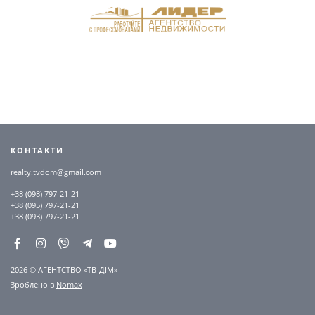
КОНТАКТИ
realty.tvdom@gmail.com
+38 (098) 797-21-21
+38 (095) 797-21-21
+38 (093) 797-21-21
2026 © АГЕНТСТВО «ТВ-ДІМ»
Зроблено в
Nomax