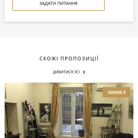
ЗАДАТИ ПИТАННЯ
СХОЖІ ПРОПОЗИЦІЇ
ДИВИТИСЯ УСІ
165000 $