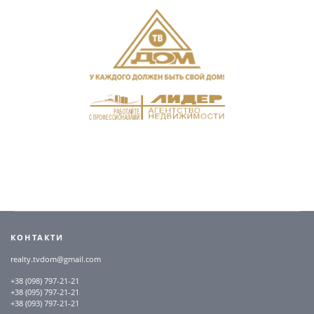
КОНТАКТИ
realty.tvdom@gmail.com
+38 (098) 797-21-21
+38 (095) 797-21-21
+38 (093) 797-21-21