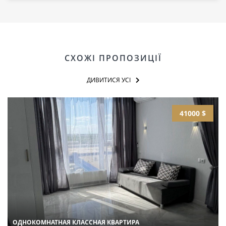
СХОЖІ ПРОПОЗИЦІЇ
ДИВИТИСЯ УСІ
41000 $
ОДНОКОМНАТНАЯ КЛАССНАЯ КВАРТИРА