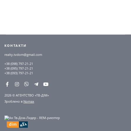
КОНТАКТИ
realty.tvdom@gmail.com
+38 (098) 797-21-21
+38 (095) 797-21-21
+38 (093) 797-21-21
2026 © АГЕНТСТВО «ТВ-ДІМ»
Зроблено в
Nomax