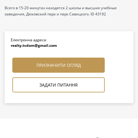
Всего в 15-20 минутах находятся 2 школы и высшие учебные
заведения, Дюковский парк и парк Савицкого. ID 43192
Електронна адреса:
realty.tvdom@gmail.com
ПРИЗНАЧИТИ ОГЛЯД
ЗАДАТИ ПИТАННЯ