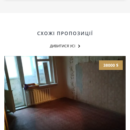
СХОЖІ ПРОПОЗИЦІЇ
ДИВИТИСЯ УСІ
38000 $