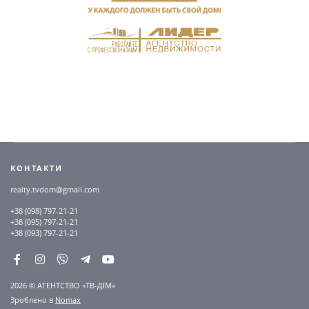
КОНТАКТИ
realty.tvdom@gmail.com
+38 (098) 797-21-21
+38 (095) 797-21-21
+38 (093) 797-21-21
2026 © АГЕНТСТВО «ТВ-ДІМ»
Зроблено в
Nomax