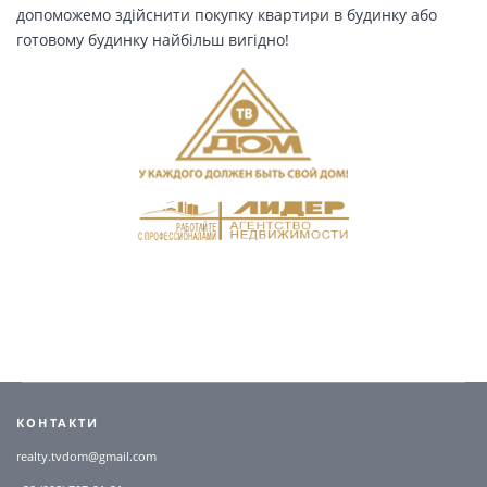
допоможемо здійснити покупку квартири в будинку або
готовому будинку найбільш вигідно!
КОНТАКТИ
realty.tvdom@gmail.com