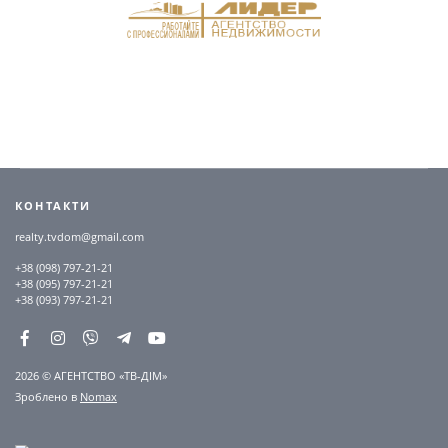
КОНТАКТИ
realty.tvdom@gmail.com
+38 (098) 797-21-21
+38 (095) 797-21-21
+38 (093) 797-21-21
2026 © АГЕНТСТВО «ТВ-ДІМ»
Зроблено в
Nomax