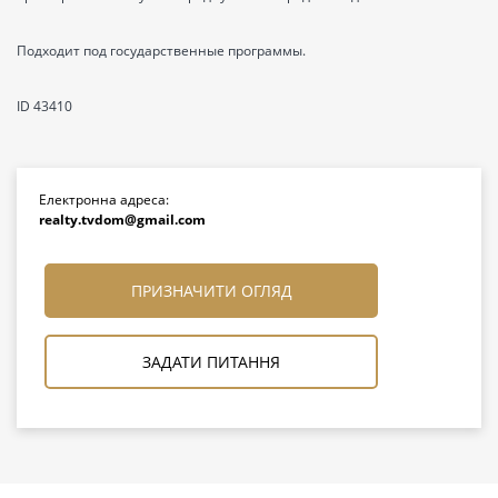
Подходит под государственные программы.
ID 43410
Електронна адреса:
realty.tvdom@gmail.com
ПРИЗНАЧИТИ ОГЛЯД
ЗАДАТИ ПИТАННЯ