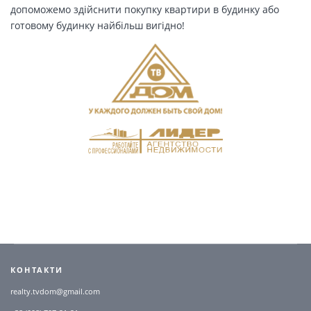
допоможемо здійснити покупку квартири в будинку або
готовому будинку найбільш вигідно!
КОНТАКТИ
realty.tvdom@gmail.com