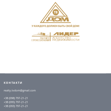
КОНТАКТИ
realty.tvdom@gmail.com
+38 (098) 797-21-21
+38 (095) 797-21-21
+38 (093) 797-21-21