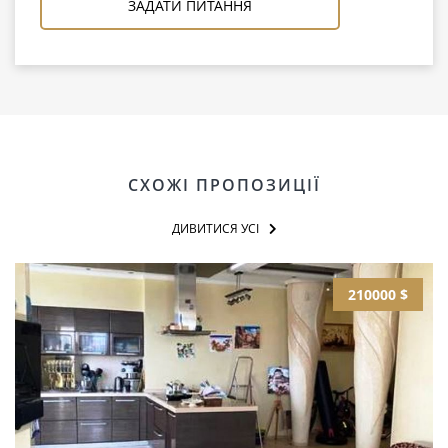
ЗАДАТИ ПИТАННЯ
СХОЖІ ПРОПОЗИЦІЇ
ДИВИТИСЯ УСІ
210000 $