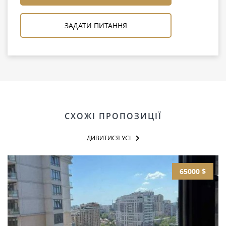
ЗАДАТИ ПИТАННЯ
СХОЖІ ПРОПОЗИЦІЇ
ДИВИТИСЯ УСІ
65000 $