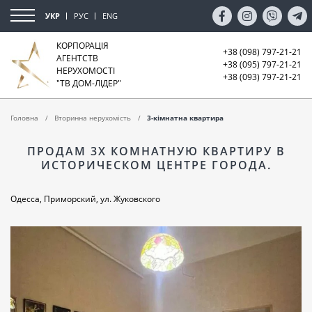
УКР
РУС
ENG
КОРПОРАЦІЯ
+38 (098) 797-21-21
АГЕНТСТВ
+38 (095) 797-21-21
НЕРУХОМОСТІ
+38 (093) 797-21-21
"ТВ ДОМ-ЛІДЕР"
Головна
Вторинна нерухомість
3-кімнатна квартира
ПРОДАМ 3Х КОМНАТНУЮ КВАРТИРУ В
ИСТОРИЧЕСКОМ ЦЕНТРЕ ГОРОДА.
Одесса, Приморский, ул. Жуковского