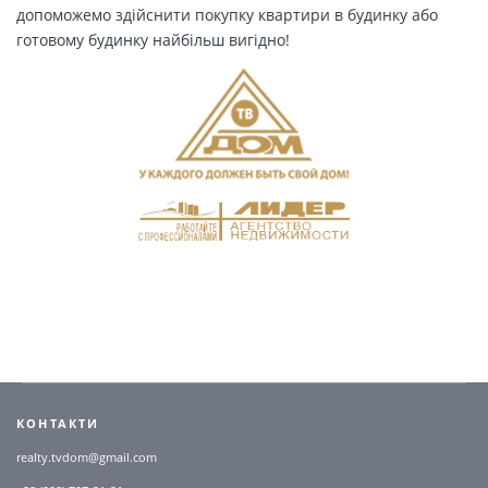
допоможемо здійснити покупку квартири в будинку або
готовому будинку найбільш вигідно!
КОНТАКТИ
realty.tvdom@gmail.com