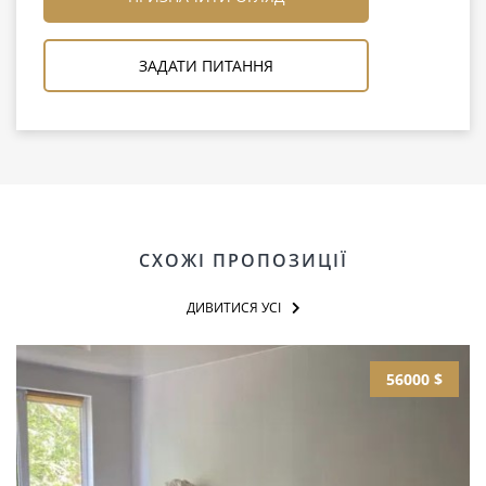
ЗАДАТИ ПИТАННЯ
СХОЖІ ПРОПОЗИЦІЇ
ДИВИТИСЯ УСІ
56000 $