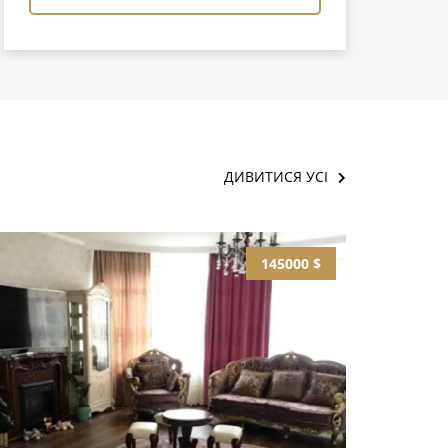
ДИВИТИСЯ УСІ
145000 $