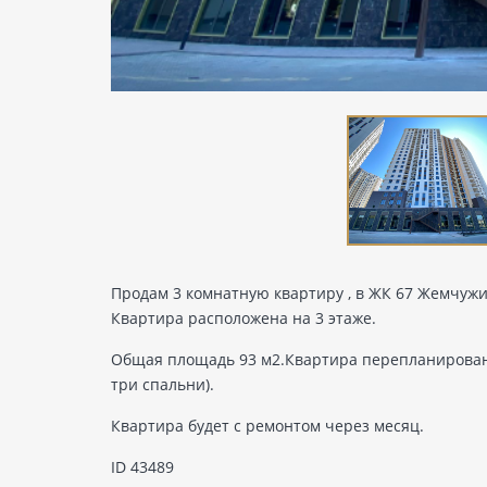
Продам 3 комнатную квартиру , в ЖК 67 Жемчужи
Квартира расположена на 3 этаже.
Общая площадь 93 м2.Квартира перепланирована
три спальни).
Квартира будет с ремонтом через месяц.
ID 43489