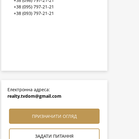
+38 (098) 797-21-21
+38 (095) 797-21-21
+38 (093) 797-21-21
Електронна адреса:
realty.tvdom@gmail.com
ПРИЗНАЧИТИ ОГЛЯД
ЗАДАТИ ПИТАННЯ