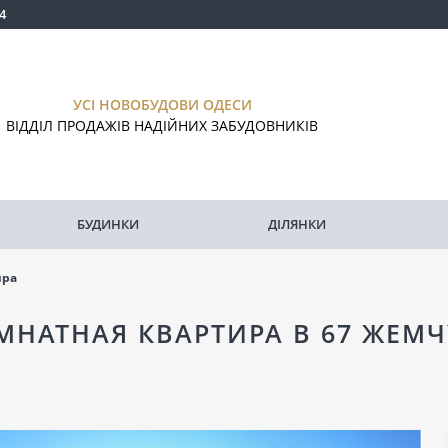
4
УСІ НОВОБУДОВИ ОДЕСИ
ВІДДІЛ ПРОДАЖІВ НАДІЙНИХ ЗАБУДОВНИКІВ
БУДИНКИ
ДІЛЯНКИ
ира
ОМНАТНАЯ КВАРТИРА В 67 ЖЕМ