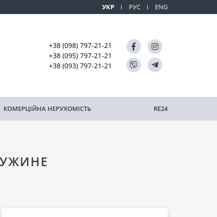
УКР
РУС
ENG
+38 (098) 797-21-21
+38 (095) 797-21-21
+38 (093) 797-21-21
КОМЕРЦІЙНА НЕРУХОМІСТЬ
RE24
ЧУЖИНЕ