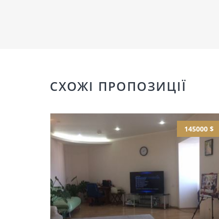
СХОЖІ ПРОПОЗИЦІЇ
145000 $