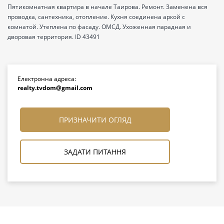
Пятикомнатная квартира в начале Таирова. Ремонт. Заменена вся
проводка, сантехника, отопление. Кухня соединена аркой с
комнатой. Утеплена по фасаду. ОМСД. Ухоженная парадная и
дворовая территория. ID 43491
Електронна адреса:
realty.tvdom@gmail.com
ПРИЗНАЧИТИ ОГЛЯД
ЗАДАТИ ПИТАННЯ