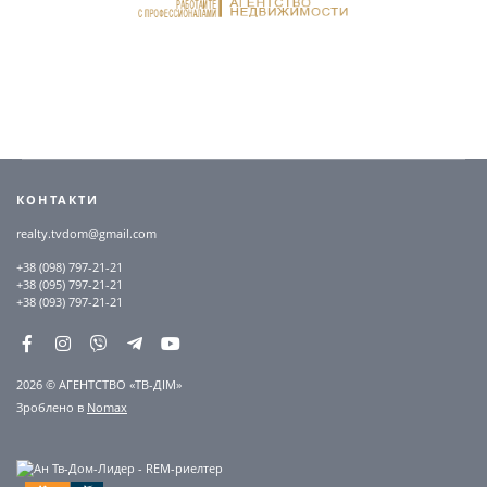
КОНТАКТИ
realty.tvdom@gmail.com
+38 (098) 797-21-21
+38 (095) 797-21-21
+38 (093) 797-21-21
2026 © АГЕНТСТВО «ТВ-ДІМ»
Зроблено в
Nomax