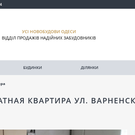
4
УСІ НОВОБУДОВИ ОДЕСИ
ВІДДІЛ ПРОДАЖІВ НАДІЙНИХ ЗАБУДОВНИКІВ
БУДИНКИ
ДІЛЯНКИ
ира
АТНАЯ КВАРТИРА УЛ. ВАРНЕНСК