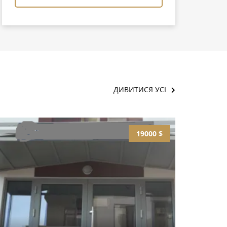
ДИВИТИСЯ УСІ
19000 $