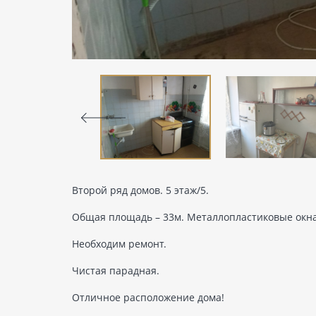
Второй ряд домов. 5 этаж/5.
Общая площадь – 33м. Металлопластиковые окна
Необходим ремонт.
Чистая парадная.
Отличное расположение дома!