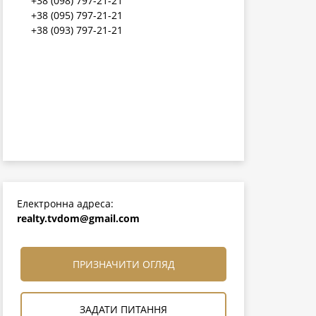
+38 (098) 797-21-21
+38 (095) 797-21-21
+38 (093) 797-21-21
Електронна адреса:
realty.tvdom@gmail.com
ПРИЗНАЧИТИ ОГЛЯД
ЗАДАТИ ПИТАННЯ