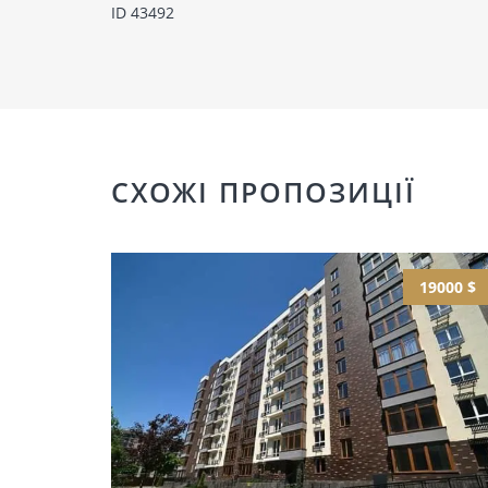
ID 43492
СХОЖІ ПРОПОЗИЦІЇ
19000 $