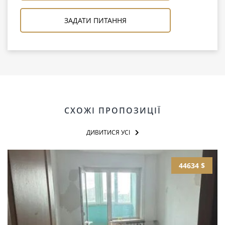
ЗАДАТИ ПИТАННЯ
СХОЖІ ПРОПОЗИЦІЇ
ДИВИТИСЯ УСІ
44634 $