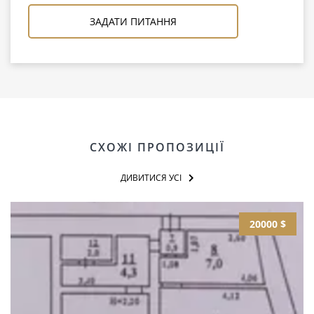
ЗАДАТИ ПИТАННЯ
СХОЖІ ПРОПОЗИЦІЇ
ДИВИТИСЯ УСІ
20000 $