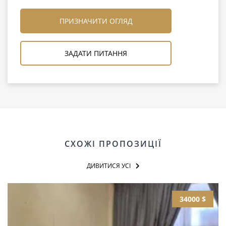
ПРИЗНАЧИТИ ОГЛЯД
ЗАДАТИ ПИТАННЯ
СХОЖІ ПРОПОЗИЦІЇ
ДИВИТИСЯ УСІ
34000 $