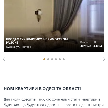
ПРОДАМ 2УХ КВАРТИРУ В ПРИМОРСКОМ
Площа
ID
РАЙОНЕ
30/19/8
43054
Одесса, ул. Пастера
НОВІ КВАРТИРИ В ОДЕСІ ТА ОБЛАСТІ
Для тисяч одеситів і тих, хто хоче ними стати, квартири в
будинках, що будуються Одеси - не просто квадратні метри,