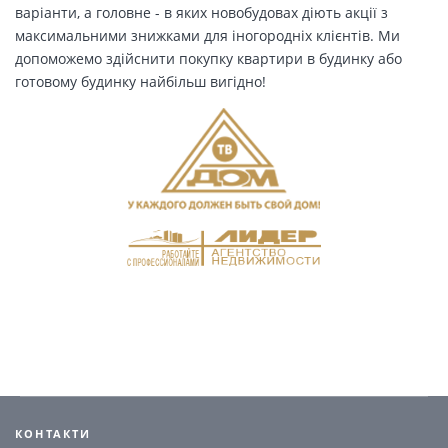
варіанти, а головне - в яких новобудовах діють акції з
максимальними знижками для іногородніх клієнтів. Ми
допоможемо здійснити покупку квартири в будинку або
готовому будинку найбільш вигідно!
КОНТАКТИ