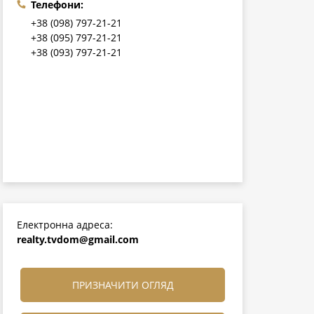
Телефони:
+38 (098) 797-21-21
+38 (095) 797-21-21
+38 (093) 797-21-21
Електронна адреса:
realty.tvdom@gmail.com
ПРИЗНАЧИТИ ОГЛЯД