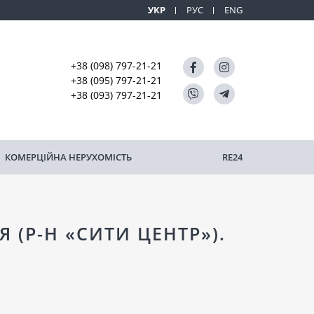
УКР
РУС
ENG
+38 (098) 797-21-21
+38 (095) 797-21-21
+38 (093) 797-21-21
КОМЕРЦІЙНА НЕРУХОМІСТЬ
RE24
(Р-Н «СИТИ ЦЕНТР»).