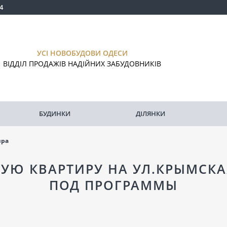
4
УСІ НОВОБУДОВИ ОДЕСИ
ВІДДІЛ ПРОДАЖІВ НАДІЙНИХ ЗАБУДОВНИКІВ
БУДИНКИ
ДІЛЯНКИ
ира
УЮ КВАРТИРУ НА УЛ.КРЫМСКАЯ 
ПОД ПРОГРАММЫ