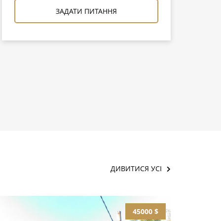
ЗАДАТИ ПИТАННЯ
ДИВИТИСЯ УСІ
45000 $