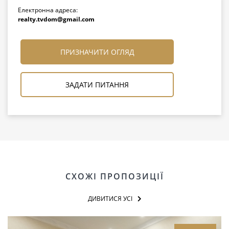
Електронна адреса:
realty.tvdom@gmail.com
ПРИЗНАЧИТИ ОГЛЯД
ЗАДАТИ ПИТАННЯ
СХОЖІ ПРОПОЗИЦІЇ
ДИВИТИСЯ УСІ