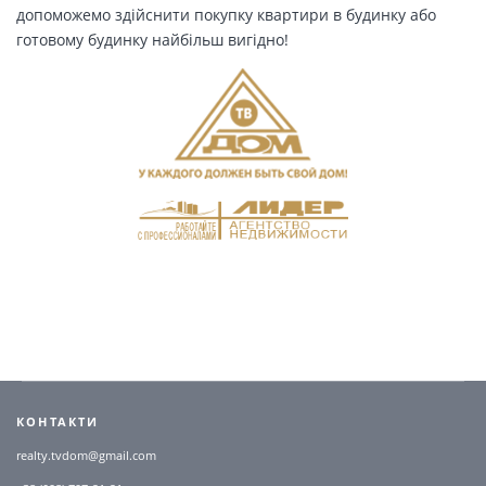
допоможемо здійснити покупку квартири в будинку або
готовому будинку найбільш вигідно!
КОНТАКТИ
realty.tvdom@gmail.com