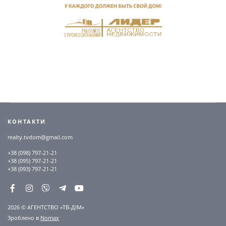
КОНТАКТИ
realty.tvdom@gmail.com
+38 (098) 797-21-21
+38 (095) 797-21-21
+38 (093) 797-21-21
2026 © АГЕНТСТВО «ТВ-ДІМ»
Зроблено в
Nomax