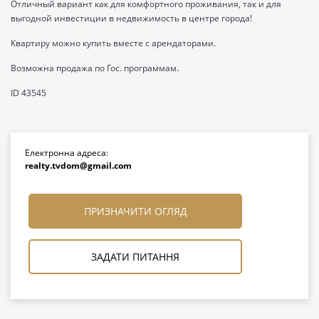
Отличный вариант как для комфортного проживания, так и для
выгодной инвестиции в недвижимость в центре города!
Квартиру можно купить вместе с арендаторами.
Возможна продажа по Гос. программам.
ID 43545
Електронна адреса:
realty.tvdom@gmail.com
ПРИЗНАЧИТИ ОГЛЯД
ЗАДАТИ ПИТАННЯ